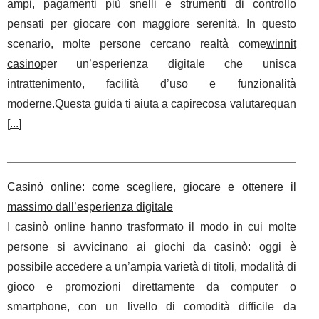
ampi, pagamenti più snelli e strumenti di controllo
pensati per giocare con maggiore serenità. In questo
scenario, molte persone cercano realtà come
winnit
casino
per un’esperienza digitale che unisca
intrattenimento, facilità d’uso e funzionalità
moderne.Questa guida ti aiuta a capirecosa valutarequan
[
...
]
Casinò online: come scegliere, giocare e ottenere il
massimo dall’esperienza digitale
I casinò online hanno trasformato il modo in cui molte
persone si avvicinano ai giochi da casinò: oggi è
possibile accedere a un’ampia varietà di titoli, modalità di
gioco e promozioni direttamente da computer o
smartphone, con un livello di comodità difficile da