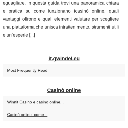
eguagliare. In questa guida trovi una panoramica chiara
e pratica su come funzionano icasinò online, quali
vantaggi offrono e quali elementi valutare per scegliere
una piattaforma che unisca intrattenimento, strumenti utili
e un’esperie [
...
]
it.gwindel.eu
Most Frequently Read
Casinò online
Winnit Casino e casino online...
Casinò online: come...